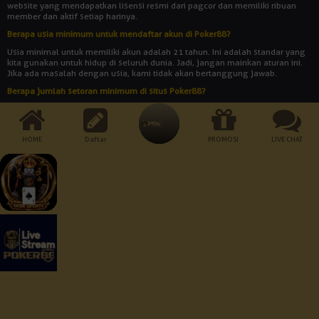
website yang mendapatkan lisensi resmi dari pagcor dan memiliki ribuan
member dan aktif setiap harinya.
Berapa usia minimum untuk mendaftar akun di Poker88?
Usia minimal untuk memiliki akun adalah 21 tahun. Ini adalah standar yang
kita gunakan untuk hidup di seluruh dunia. Jadi, jangan mainkan aturan ini.
Jika ada masalah dengan usia, kami tidak akan bertanggung jawab.
Berapa jumlah setoran minimum di situs Poker88?
Jumlah setoran minimum adalah Rp 10.000. Bukankah itu rendah? Dengan
uang yang begitu banyak, Anda bisa memainkan semua jenis permainan
yang disediakan oleh agen judi online POKER88.
HOME
Daftar
PROMOSI
LIVE CHAT
Cara Pembayaran:
Dukungan Perangkat :
Keamanan Terjamin :
© 2026 Poker88. All Rights Reserved | 18+