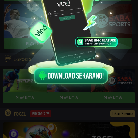
E-SPORTS
Lihat Semua
PROMO
TOGEL